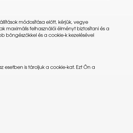
állítások módosítása előtt, kérjük, vegye
 maximális felhasználói élményt biztosítani és a
bb böngészőkkel és a cookie-k kezelésével
setben is tároljuk a cookie-kat. Ezt Ön a