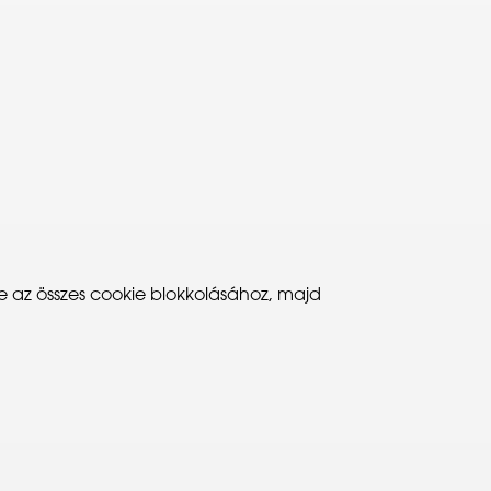
e az összes cookie blokkolásához, majd